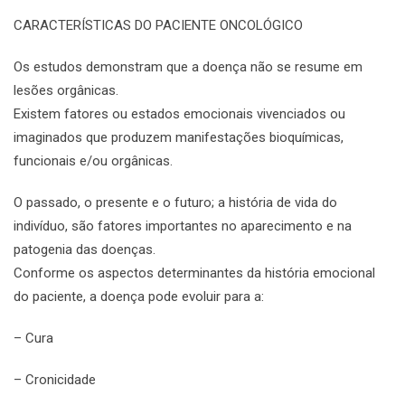
CARACTERÍSTICAS DO PACIENTE ONCOLÓGICO
Os estudos demonstram que a doença não se resume em
lesões orgânicas.
Existem fatores ou estados emocionais vivenciados ou
imaginados que produzem manifestações bioquímicas,
funcionais e/ou orgânicas.
O passado, o presente e o futuro; a história de vida do
indivíduo, são fatores importantes no aparecimento e na
patogenia das doenças.
Conforme os aspectos determinantes da história emocional
do paciente, a doença pode evoluir para a:
– Cura
– Cronicidade