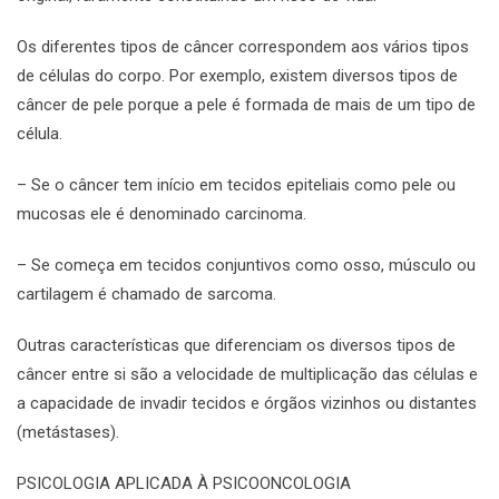
Os diferentes tipos de câncer correspondem aos vários tipos
de células do corpo. Por exemplo, existem diversos tipos de
câncer de pele porque a pele é formada de mais de um tipo de
célula.
– Se o câncer tem início em tecidos epiteliais como pele ou
mucosas ele é denominado carcinoma.
– Se começa em tecidos conjuntivos como osso, músculo ou
cartilagem é chamado de sarcoma.
Outras características que diferenciam os diversos tipos de
câncer entre si são a velocidade de multiplicação das células e
a capacidade de invadir tecidos e órgãos vizinhos ou distantes
(metástases).
PSICOLOGIA APLICADA À PSICOONCOLOGIA