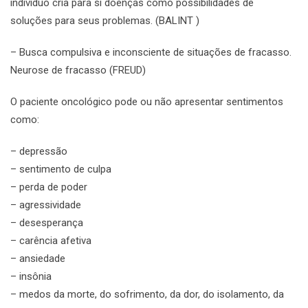
indivíduo cria para si doenças como possibilidades de
soluções para seus problemas. (BALINT )
– Busca compulsiva e inconsciente de situações de fracasso.
Neurose de fracasso (FREUD)
O paciente oncológico pode ou não apresentar sentimentos
como:
– depressão
– sentimento de culpa
– perda de poder
– agressividade
– desesperança
– carência afetiva
– ansiedade
– insônia
– medos da morte, do sofrimento, da dor, do isolamento, da