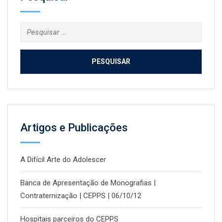
Pesquisar
por:
Artigos e Publicações
A Difícil Arte do Adolescer
Banca de Apresentação de Monografias |
Contraternização | CEPPS | 06/10/12
Hospitais parceiros do CEPPS