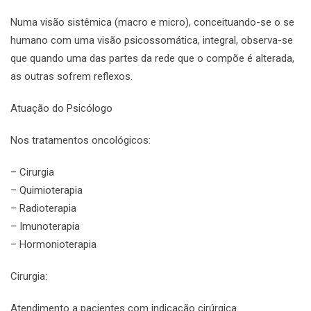
Numa visão sistêmica (macro e micro), conceituando-se o se
humano com uma visão psicossomática, integral, observa-se
que quando uma das partes da rede que o compõe é alterada,
as outras sofrem reflexos.
Atuação do Psicólogo
Nos tratamentos oncológicos:
– Cirurgia
– Quimioterapia
– Radioterapia
– Imunoterapia
– Hormonioterapia
Cirurgia:
Atendimento a pacientes com indicação cirúrgica