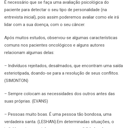
É necessário que se faça uma avaliação psicológica do
paciente para detectar o seu tipo de personalidade (na
entrevista inicial), pois assim poderemos avaliar como ele irá
lidar com a sua doença, com o seu câncer.
Após muitos estudos, observou-se algumas características
comuns nos pacientes oncológicos e alguns autores
relacionam algumas delas:
– Indivíduos rejeitados, desalmados, que encontram uma saída
esteriotipada, doando-se para a resolução de seus conflitos.
(SIMONTON)
– Sempre colocam as necessidades dos outros antes das
suas próprias. (EVANS)
– Pessoas muito boas. É uma pessoa tão bondosa, uma
verdadeira santa. (LESHAN).Em determinadas situações, o