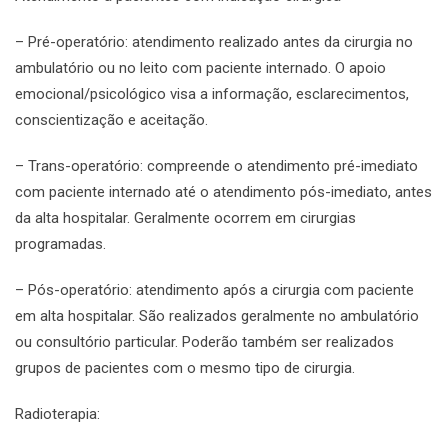
– Pré-operatório: atendimento realizado antes da cirurgia no
ambulatório ou no leito com paciente internado. O apoio
emocional/psicológico visa a informação, esclarecimentos,
conscientização e aceitação.
– Trans-operatório: compreende o atendimento pré-imediato
com paciente internado até o atendimento pós-imediato, antes
da alta hospitalar. Geralmente ocorrem em cirurgias
programadas.
– Pós-operatório: atendimento após a cirurgia com paciente
em alta hospitalar. São realizados geralmente no ambulatório
ou consultório particular. Poderão também ser realizados
grupos de pacientes com o mesmo tipo de cirurgia.
Radioterapia: