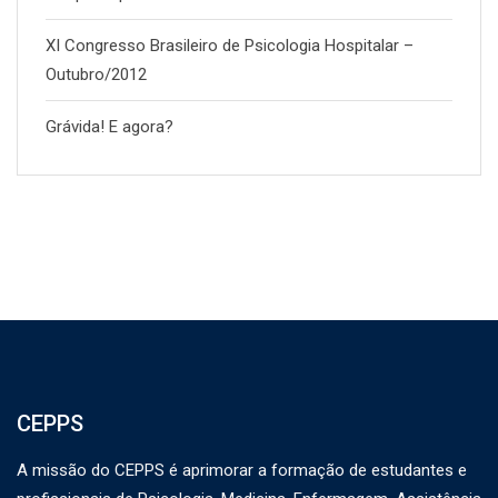
XI Congresso Brasileiro de Psicologia Hospitalar –
Outubro/2012
Grávida! E agora?
CEPPS
A missão do CEPPS é aprimorar a formação de estudantes e