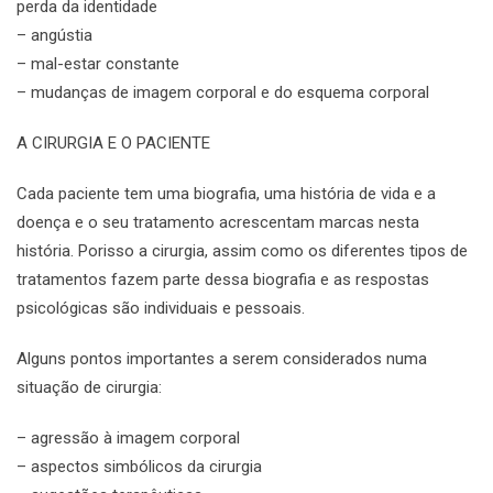
perda da identidade
– angústia
– mal-estar constante
– mudanças de imagem corporal e do esquema corporal
A CIRURGIA E O PACIENTE
Cada paciente tem uma biografia, uma história de vida e a
doença e o seu tratamento acrescentam marcas nesta
história. Porisso a cirurgia, assim como os diferentes tipos de
tratamentos fazem parte dessa biografia e as respostas
psicológicas são individuais e pessoais.
Alguns pontos importantes a serem considerados numa
situação de cirurgia:
– agressão à imagem corporal
– aspectos simbólicos da cirurgia