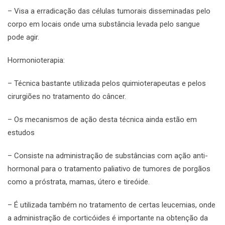
– Visa a erradicação das células tumorais disseminadas pelo
corpo em locais onde uma substância levada pelo sangue
pode agir.
Hormonioterapia:
– Técnica bastante utilizada pelos quimioterapeutas e pelos
cirurgiões no tratamento do câncer.
– Os mecanismos de ação desta técnica ainda estão em
estudos
– Consiste na administração de substâncias com ação anti-
hormonal para o tratamento paliativo de tumores de porgãos
como a próstrata, mamas, útero e tireóide.
– É utilizada também no tratamento de certas leucemias, onde
a administração de corticóides é importante na obtenção da