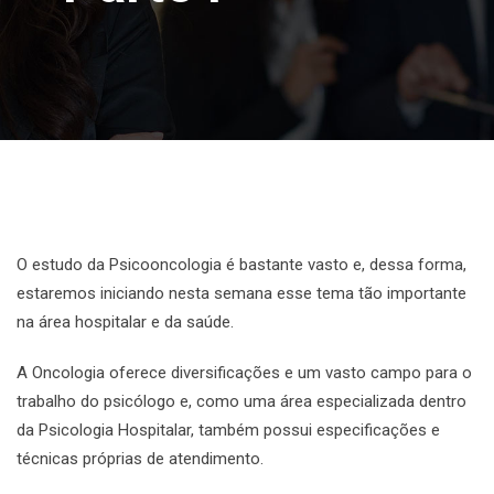
O estudo da Psicooncologia é bastante vasto e, dessa forma,
estaremos iniciando nesta semana esse tema tão importante
na área hospitalar e da saúde.
A Oncologia oferece diversificações e um vasto campo para o
trabalho do psicólogo e, como uma área especializada dentro
da Psicologia Hospitalar, também possui especificações e
técnicas próprias de atendimento.