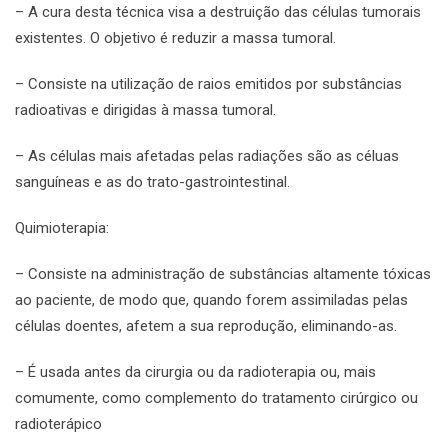
– A cura desta técnica visa a destruição das células tumorais
existentes. O objetivo é reduzir a massa tumoral.
– Consiste na utilização de raios emitidos por substâncias
radioativas e dirigidas à massa tumoral.
– As células mais afetadas pelas radiações são as céluas
sanguíneas e as do trato-gastrointestinal.
Quimioterapia:
– Consiste na administração de substâncias altamente tóxicas
ao paciente, de modo que, quando forem assimiladas pelas
células doentes, afetem a sua reprodução, eliminando-as.
– É usada antes da cirurgia ou da radioterapia ou, mais
comumente, como complemento do tratamento cirúrgico ou
radioterápico