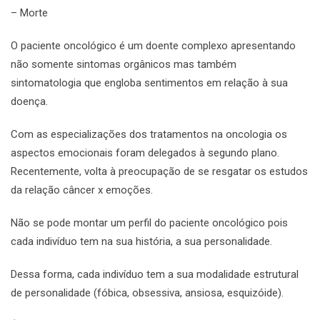
– Morte
O paciente oncológico é um doente complexo apresentando
não somente sintomas orgânicos mas também
sintomatologia que engloba sentimentos em relação à sua
doença.
Com as especializações dos tratamentos na oncologia os
aspectos emocionais foram delegados à segundo plano.
Recentemente, volta à preocupação de se resgatar os estudos
da relação câncer x emoções.
Não se pode montar um perfil do paciente oncológico pois
cada indivíduo tem na sua história, a sua personalidade.
Dessa forma, cada indivíduo tem a sua modalidade estrutural
de personalidade (fóbica, obsessiva, ansiosa, esquizóide).